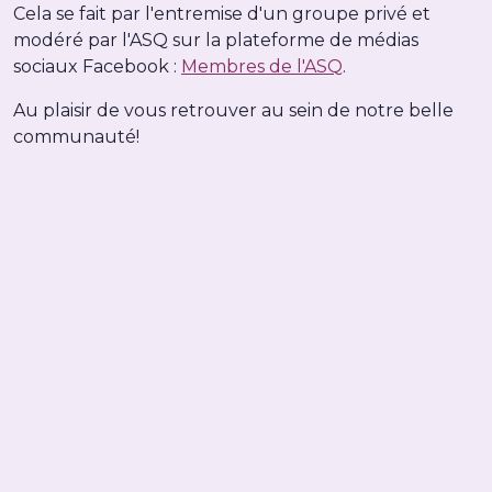
Cela se fait par l'entremise d'un groupe privé et
modéré par l'ASQ sur la plateforme de médias
sociaux Facebook :
Membres de l'ASQ
.
Au plaisir de vous retrouver au sein de notre belle
communauté!