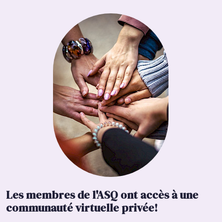
Les membres de l'ASQ ont accès à une
communauté virtuelle privée!