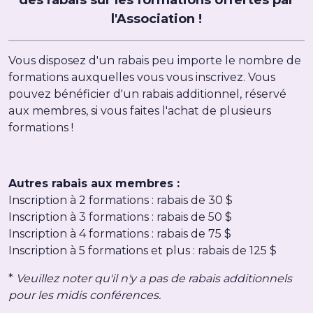
des rabais sur les formations offertes par
l'Association !
Vous disposez d'un rabais peu importe le nombre de
formations auxquelles vous vous inscrivez. Vous
pouvez bénéficier d'un rabais additionnel, réservé
aux membres, si vous faites l'achat de plusieurs
formations !
Autres rabais aux membres :
Inscription à 2 formations : rabais de 30 $
Inscription à 3 formations : rabais de 50 $
Inscription à 4 formations : rabais de 75 $
Inscription à 5 formations et plus : rabais de 125 $
*
Veuillez noter qu'il n'y a pas de rabais additionnels
pour les midis conférences.