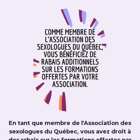
En tant que membre de l'Association des
sexologues du Québec, vous avez droit à