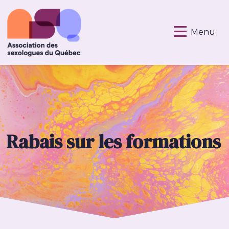
Menu
Rabais sur les formations