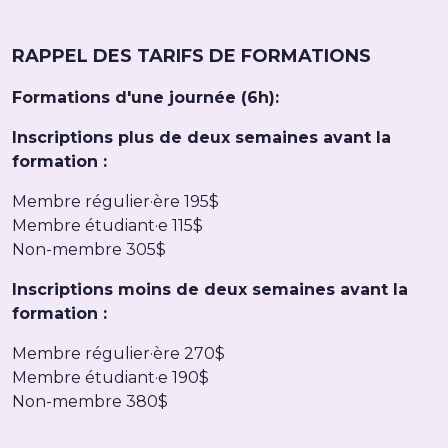
RAPPEL DES TARIFS DE FORMATIONS
Formations d'une journée (6h):
Inscriptions plus de deux semaines avant la
formation :
Membre régulier·ère 195$
Membre étudiant·e 115$
Non-membre 305$
Inscriptions moins de deux semaines avant la
formation :
Membre régulier·ère 270$
Membre étudiant·e 190$
Non-membre 380$