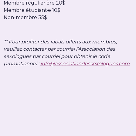
Membre régulier·ère 20$
Membre étudiant·e 10$
Non-membre 35$
** Pour profiter des rabais offerts aux membres,
veuillez contacter par courriel l'Association des
sexologues par courriel pour obtenir le code
promotionnel :
info@associationdessexologues.com