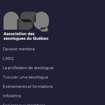
Devenir membre
L'ASQ
La profession de sexologue
Trouver un·e sexologue
Événements et formations
Infolettre