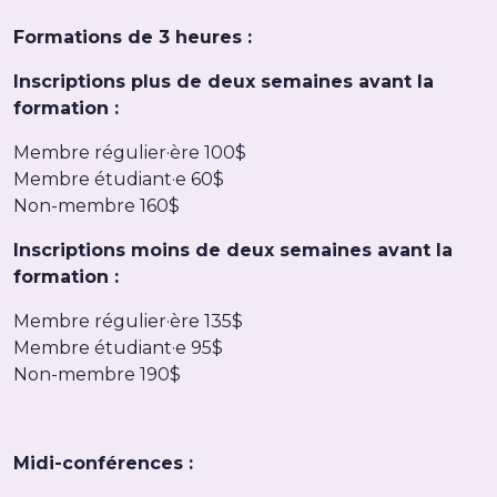
Formations de 3 heures :
Inscriptions plus de deux semaines avant la
formation :
Membre régulier·ère 100$
Membre étudiant·e 60$
Non-membre 160$
Inscriptions moins de deux semaines avant la
formation :
Membre régulier·ère 135$
Membre étudiant·e 95$
Non-membre 190$
Midi-conférences :