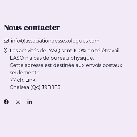
Nous contacter
info@associationdessexologues.com
Les activités de l'ASQ sont 100% en télétravail.
L'ASQ n'a pas de bureau physique.
Cette adresse est destinée aux envois postaux
seulement :
77 ch. Link,
Chelsea (Qc) J9B 1E3