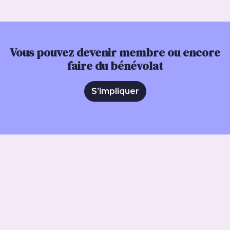
Vous pouvez devenir membre ou encore
faire du bénévolat
S’impliquer