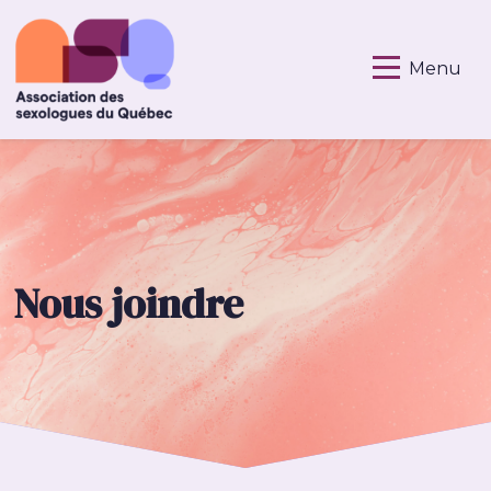
Menu
Nous joindre