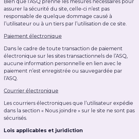
Bien que l’ASQ prenne les mesures nécessaires pour
assurer la sécurité du site, celle-ci n’est pas
responsable de quelque dommage causé à
l’utilisateur ou à un tiers par l’utilisation de ce site.
Paiement électronique
Dans le cadre de toute transaction de paiement
électronique sur les sites transactionnels de l’ASQ,
aucune information personnelle en lien avec le
paiement n’est enregistrée ou sauvegardée par
l’ASQ.
Courrier électronique
Les courriers électroniques que l’utilisateur expédie
dans la section « Nous joindre » sur le site ne sont pas
sécurisés.
Lois applicables et juridiction