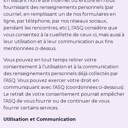
En visitant notre site Internet ou encore en nous
fournissant des renseignements personnels (par
courriel, en remplissant un de nos formulaires en
ligne, par téléphone, par nos réseaux sociaux,
pendant les rencontres, etc.), l’ASQ considère que
vous consentez à la cueillette de ceux-ci, mais aussi à
leur utilisation et à leur communication aux fins
mentionnées ci-dessus.
Vous pouvez en tout temps retirer votre
consentement à l’utilisation et à la communication
des renseignements personnels déjà collectés par
l’ASQ. Vous pouvez exercer votre droit en
communiquant avec l’ASQ (coordonnées ci-dessous).
Le retrait de votre consentement pourrait empêcher
l’ASQ de vous fournir ou de continuer de vous
fournir certains services.
Utilisation et Communication