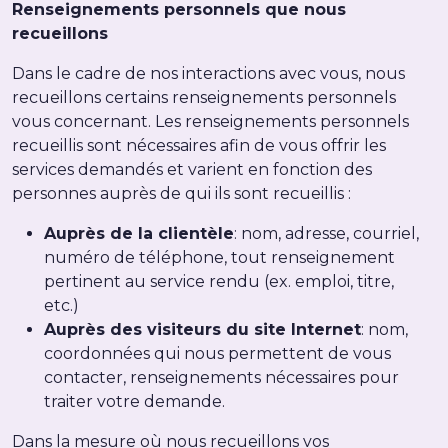
Renseignements personnels que nous
recueillons
Dans le cadre de nos interactions avec vous, nous
recueillons certains renseignements personnels
vous concernant. Les renseignements personnels
recueillis sont nécessaires afin de vous offrir les
services demandés et varient en fonction des
personnes auprès de qui ils sont recueillis :
Auprès de la clientèle
: nom, adresse, courriel,
numéro de téléphone, tout renseignement
pertinent au service rendu (ex. emploi, titre,
etc.)
Auprès des visiteurs du site Internet
: nom,
coordonnées qui nous permettent de vous
contacter, renseignements nécessaires pour
traiter votre demande.
Dans la mesure où nous recueillons vos