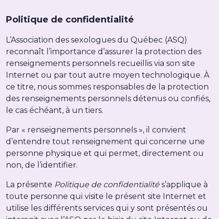
Politique de confidentialité
L’Association des sexologues du Québec (ASQ)
reconnaît l’importance d’assurer la protection des
renseignements personnels recueillis via son site
Internet ou par tout autre moyen technologique. À
ce titre, nous sommes responsables de la protection
des renseignements personnels détenus ou confiés,
le cas échéant, à un tiers.
Par « renseignements personnels », il convient
d’entendre tout renseignement qui concerne une
personne physique et qui permet, directement ou
non, de l’identifier.
La présente
Politique de confidentialité
s’applique à
toute personne qui visite le présent site Internet et
utilise les différents services qui y sont présentés ou