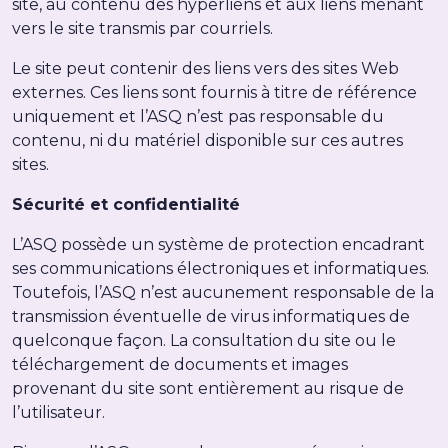
site, au contenu des hyperliens et aux liens menant
vers le site transmis par courriels.
Le site peut contenir des liens vers des sites Web
externes. Ces liens sont fournis à titre de référence
uniquement et l’ASQ n’est pas responsable du
contenu, ni du matériel disponible sur ces autres
sites.
Sécurité et confidentialité
L’ASQ possède un système de protection encadrant
ses communications électroniques et informatiques.
Toutefois, l’ASQ n’est aucunement responsable de la
transmission éventuelle de virus informatiques de
quelconque façon. La consultation du site ou le
téléchargement de documents et images
provenant du site sont entièrement au risque de
l’utilisateur.