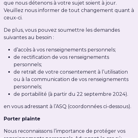
que nous détenons à votre sujet soient à jour.
Veuillez nous informer de tout changement quant à
ceux-ci.
De plus, vous pouvez soumettre les demandes
suivantes au besoin :
d’accès à vos renseignements personnels;
de rectification de vos renseignements
personnels;
de retrait de votre consentement à l’utilisation
ou à la communication de vos renseignements
personnels;
de portabilité (à partir du 22 septembre 2024).
en vous adressant à l’ASQ (coordonnées ci-dessous).
Porter plainte
Nous reconnaissons l’importance de protéger vos