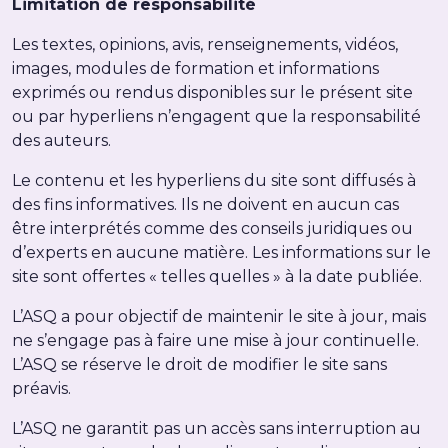
Limitation de responsabilité
Les textes, opinions, avis, renseignements, vidéos,
images, modules de formation et informations
exprimés ou rendus disponibles sur le présent site
ou par hyperliens n’engagent que la responsabilité
des auteurs.
Le contenu et les hyperliens du site sont diffusés à
des fins informatives. Ils ne doivent en aucun cas
être interprétés comme des conseils juridiques ou
d’experts en aucune matière. Les informations sur le
site sont offertes « telles quelles » à la date publiée.
L’ASQ a pour objectif de maintenir le site à jour, mais
ne s’engage pas à faire une mise à jour continuelle.
L’ASQ se réserve le droit de modifier le site sans
préavis.
L’ASQ ne garantit pas un accès sans interruption au