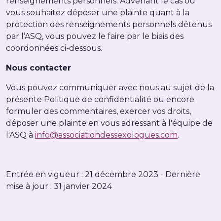
renseignements personnels. Advenant le cas où
vous souhaitez déposer une plainte quant à la
protection des renseignements personnels détenus
par l’ASQ, vous pouvez le faire par le biais des
coordonnées ci-dessous.
Nous contacter
Vous pouvez communiquer avec nous au sujet de la
présente Politique de confidentialité ou encore
formuler des commentaires, exercer vos droits,
déposer une plainte en vous adressant à l'équipe de
l'ASQ à
info@associationdessexologues.com
.
Entrée en vigueur : 21 décembre 2023 - Dernière
mise à jour : 31 janvier 2024