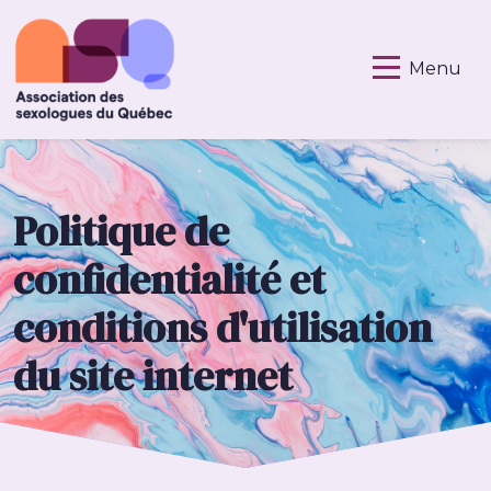
Menu
Politique de
confidentialité et
conditions d'utilisation
du site internet