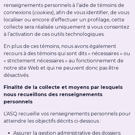
renseignements personnels à l’aide de témoins de
connexions (
cookies
), afin de vous identifier, de vous
localiser ou encore d’effectuer un profilage, cette
collecte sera réalisée uniquement si vous consentez
à l’activation de ces outils technologiques.
En plus de ces témoins, nous avons également
recours à des témoins qui sont dits « nécessaires » ou
« strictement nécessaires » au fonctionnement de
notre site Web et qui ne peuvent donc pas être
désactivés.
Finalité de la collecte et moyens par lesquels
nous recueillons des renseignements
personnels
L’ASQ recueille vos renseignements personnels pour
atteindre les objectifs décrits ci-dessous :
Assurer la gestion administrative des dossiers;