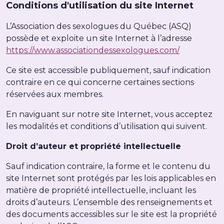
Conditions d'utilisation du site Internet
L’Association des sexologues du Québec (ASQ)
possède et exploite un site Internet à l’adresse
https://www.associationdessexologues.com/
Ce site est accessible publiquement, sauf indication
contraire en ce qui concerne certaines sections
réservées aux membres.
En naviguant sur notre site Internet, vous acceptez
les modalités et conditions d’utilisation qui suivent.
Droit d’auteur et propriété intellectuelle
Sauf indication contraire, la forme et le contenu du
site Internet sont protégés par les lois applicables en
matière de propriété intellectuelle, incluant les
droits d’auteurs. L’ensemble des renseignements et
des documents accessibles sur le site est la propriété