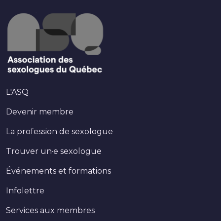
(current)
L'ASQ
Devenir membre
La profession de sexologue
Trouver un·e sexologue
Événements et formations
Infolettre
Services aux membres