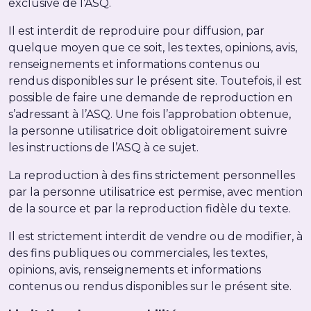
exclusive de l’ASQ.
Il est interdit de reproduire pour diffusion, par
quelque moyen que ce soit, les textes, opinions, avis,
renseignements et informations contenus ou
rendus disponibles sur le présent site. Toutefois, il est
possible de faire une demande de reproduction en
s’adressant à l’ASQ. Une fois l’approbation obtenue,
la personne utilisatrice doit obligatoirement suivre
les instructions de l’ASQ à ce sujet.
La reproduction à des fins strictement personnelles
par la personne utilisatrice est permise, avec mention
de la source et par la reproduction fidèle du texte.
Il est strictement interdit de vendre ou de modifier, à
des fins publiques ou commerciales, les textes,
opinions, avis, renseignements et informations
contenus ou rendus disponibles sur le présent site.