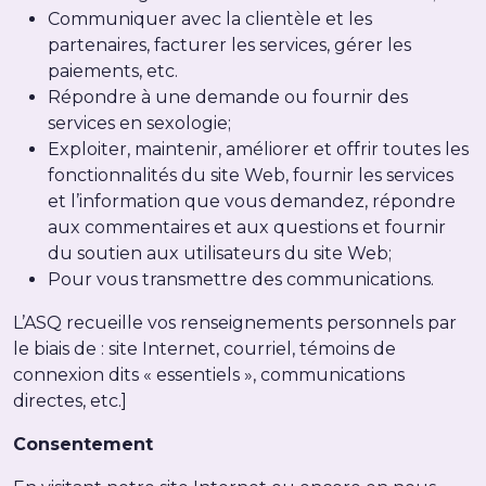
Communiquer avec la clientèle et les
partenaires, facturer les services, gérer les
paiements, etc.
Répondre à une demande ou fournir des
services en sexologie;
Exploiter, maintenir, améliorer et offrir toutes les
fonctionnalités du site Web, fournir les services
et l’information que vous demandez, répondre
aux commentaires et aux questions et fournir
du soutien aux utilisateurs du site Web;
Pour vous transmettre des communications.
L’ASQ recueille vos renseignements personnels par
le biais de : site Internet, courriel, témoins de
connexion dits « essentiels », communications
directes, etc.]
Consentement