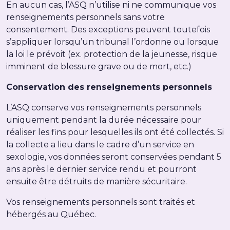
En aucun cas, l’ASQ n’utilise ni ne communique vos
renseignements personnels sans votre
consentement. Des exceptions peuvent toutefois
s’appliquer lorsqu’un tribunal l’ordonne ou lorsque
la loi le prévoit (ex. protection de la jeunesse, risque
imminent de blessure grave ou de mort, etc.)
Conservation des renseignements personnels
L’ASQ conserve vos renseignements personnels
uniquement pendant la durée nécessaire pour
réaliser les fins pour lesquelles ils ont été collectés. Si
la collecte a lieu dans le cadre d’un service en
sexologie, vos données seront conservées pendant 5
ans après le dernier service rendu et pourront
ensuite être détruits de manière sécuritaire.
Vos renseignements personnels sont traités et
hébergés au Québec.