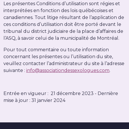
Les présentes Conditions d’utilisation sont régies et
interprétées en fonction des lois québécoises et
canadiennes. Tout litige résultant de l’application de
ces conditions d’utilisation doit être porté devant le
tribunal du district judiciaire de la place d’affaires de
l’ASQ, à savoir celui de la municipalité de Montréal.
Pour tout commentaire ou toute information
concernant les présentes ou l’utilisation du site,
veuillez contacter l’administrateur du site à l’adresse
suivante :
info@associationdessexologues.com
.
Entrée en vigueur : 21 décembre 2023 - Dernière
mise à jour : 31 janvier 2024