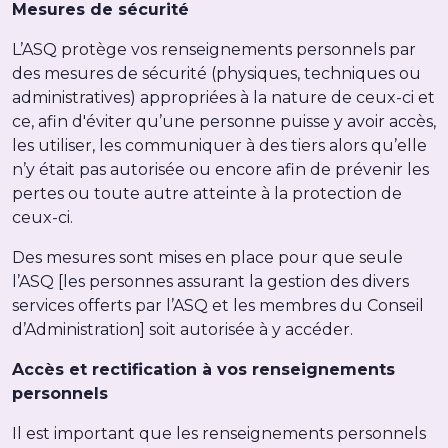
Mesures de sécurité
L’ASQ protège vos renseignements personnels par
des mesures de sécurité (physiques, techniques ou
administratives) appropriées à la nature de ceux-ci et
ce, afin d'éviter qu’une personne puisse y avoir accès,
les utiliser, les communiquer à des tiers alors qu’elle
n’y était pas autorisée ou encore afin de prévenir les
pertes ou toute autre atteinte à la protection de
ceux-ci.
Des mesures sont mises en place pour que seule
l’ASQ [les personnes assurant la gestion des divers
services offerts par l’ASQ et les membres du Conseil
d’Administration] soit autorisée à y accéder.
Accès et rectification à vos renseignements
personnels
Il est important que les renseignements personnels